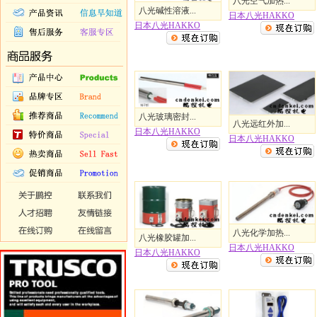
八光空气加热...
八光碱性溶液...
日本八光HAKKO
日本八光HAKKO
八光玻璃密封...
八光远红外加...
日本八光HAKKO
日本八光HAKKO
八光化学加热...
八光橡胶罐加...
日本八光HAKKO
日本八光HAKKO