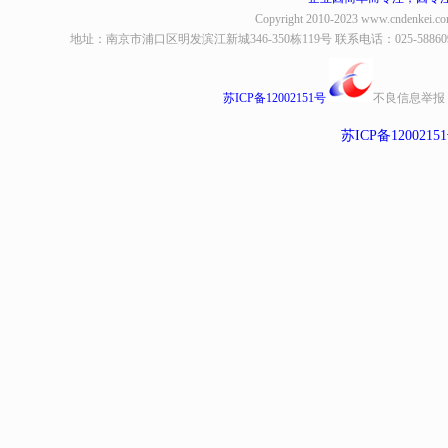
Copyright 2010-2023
www.cndenkei.c
地址：南京市浦口区明发滨江新城346-350栋119号 联系电话：025-58860935、8
苏ICP备12002151号
不良信息举报
苏ICP备1200215