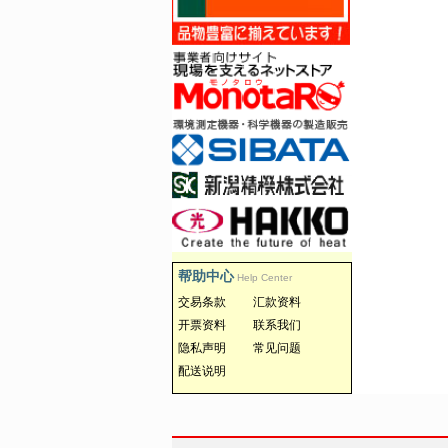
帮助中心
Help Center
交易条款
汇款资料
开票资料
联系我们
隐私声明
常见问题
配送说明