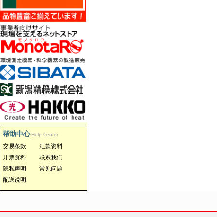
帮助中心
Help Center
交易条款
汇款资料
开票资料
联系我们
隐私声明
常见问题
配送说明