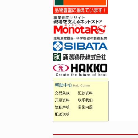
帮助中心
Help Center
交易条款
汇款资料
开票资料
联系我们
隐私声明
常见问题
配送说明