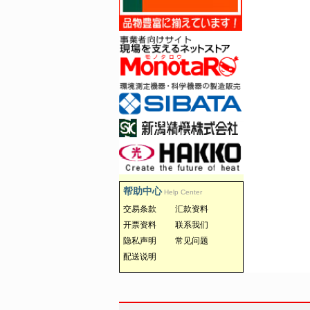
帮助中心
Help Center
交易条款
汇款资料
开票资料
联系我们
隐私声明
常见问题
配送说明