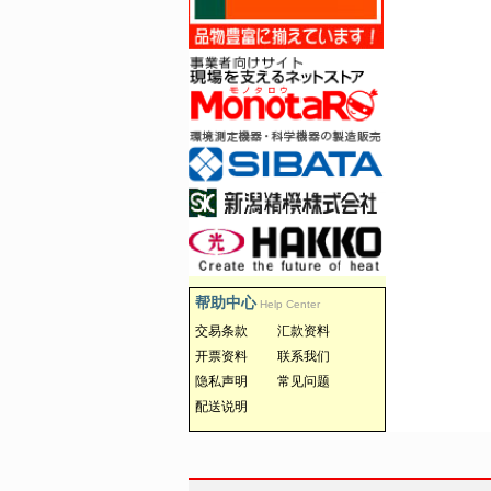
帮助中心
Help Center
交易条款
汇款资料
开票资料
联系我们
隐私声明
常见问题
配送说明