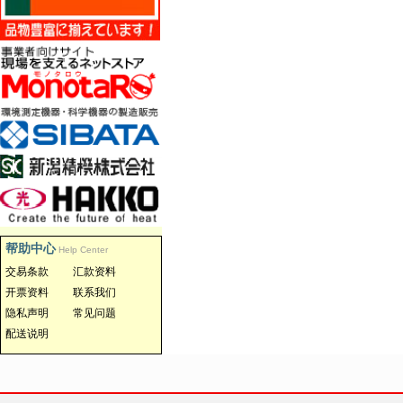
帮助中心
Help Center
交易条款
汇款资料
开票资料
联系我们
隐私声明
常见问题
配送说明