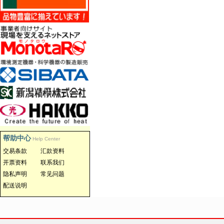
帮助中心
Help Center
交易条款
汇款资料
开票资料
联系我们
隐私声明
常见问题
配送说明