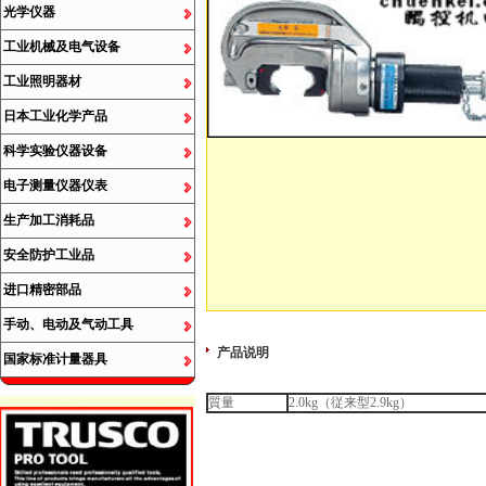
光学仪器
工业机械及电气设备
工业照明器材
日本工业化学产品
科学实验仪器设备
电子测量仪器仪表
生产加工消耗品
安全防护工业品
进口精密部品
手动、电动及气动工具
产品说明
国家标准计量器具
質量
2.0kg（従来型2.9kg）