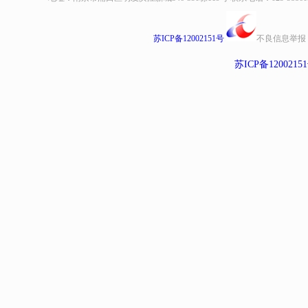
苏ICP备12002151号
不良信息举报
苏ICP备1200215