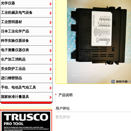
光学仪器
工业机械及电气设备
工业照明器材
日本工业化学产品
科学实验仪器设备
电子测量仪器仪表
生产加工消耗品
安全防护工业品
进口精密部品
手动、电动及气动工具
产品说明
国家标准计量器具
用户评论
暂无评论!