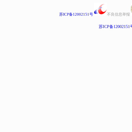
苏ICP备12002151号
不良信息举报
苏ICP备12002151