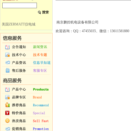
南京鹏控机电设备有限公司
美国ZERMATT仪电城
欢迎咨询：QQ：47455035、微信：13611581880