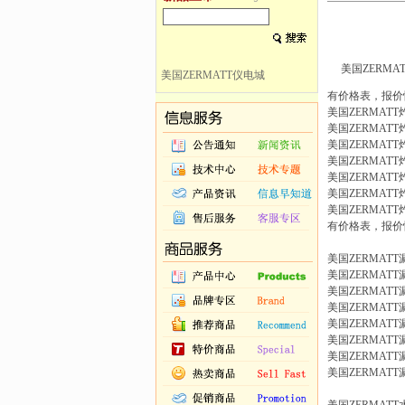
美国ZERMAT
美国ZERMATT仪电城
有价格表，报价
美国ZERMATT
美国ZERMAT
美国ZERMAT
美国ZERMAT
美国ZERMAT
美国ZERMAT
美国ZERMAT
有价格表，报价
美国ZERMATT
美国ZERMATT
美国ZERMATT
美国ZERMAT
美国ZERMAT
美国ZERMAT
美国ZERMAT
美国ZERMAT