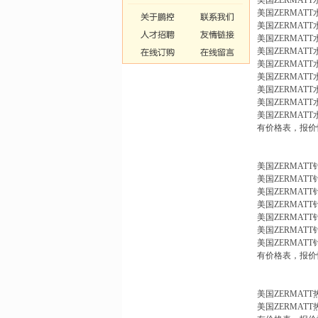
美国ZERMAT
美国ZERMAT
美国ZERMAT
美国ZERMAT
美国ZERMAT
美国ZERMAT
美国ZERMAT
美国ZERMAT
美国ZERMAT
美国ZERMAT
有价格表，报价
美国ZERMAT
美国ZERMATT
美国ZERMATT
美国ZERMAT
美国ZERMAT
美国ZERMAT
美国ZERMAT
有价格表，报价
美国ZERMAT
美国ZERMAT