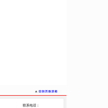
联系电话：