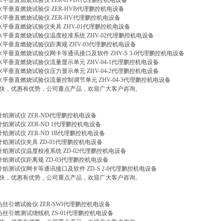
T水平垂直燃烧试验仪 ZER-HVB1代理鹏控机电设备
T水平垂直燃烧试验仪 ZER-HVB代理鹏控机电设备
T水平垂直燃烧试验仪 ZER-HV代理鹏控机电设备
T水平垂直燃烧试验仪夹具 ZHV-01代理鹏控机电设备
T水平垂直燃烧试验仪温度校准系统 ZHV-02代理鹏控机电设备
T水平垂直燃烧试验仪距离规 ZHV-03代理鹏控机电设备
T水平垂直燃烧试验仪网卡等通讯接口及软件 ZHV-S 3-0代理鹏控机电设备
T水平垂直燃烧试验仪流量显示单元 ZHV-04-1代理鹏控机电设备
T水平垂直燃烧试验仪压力显示单元 ZHV-04-2代理鹏控机电设备
T水平垂直燃烧试验仪流量控制调节单元 ZHV-04-3代理鹏控机电设备
快，优惠有优势，公司重点产品，欢迎广大客户咨询。
T针焰测试仪 ZER-ND代理鹏控机电设备
针焰测试仪 ZER-ND 1代理鹏控机电设备
针焰测试仪 ZER-ND 1B代理鹏控机电设备
T针焰测试仪夹具 ZD-01代理鹏控机电设备
T针焰测试仪温度校准系统 ZD-02代理鹏控机电设备
T针焰测试仪距离规 ZD-03代理鹏控机电设备
T针焰测试仪网卡等通讯接口及软件 ZD-S 2-0代理鹏控机电设备
快，优惠有优势，公司重点产品，欢迎广大客户咨询。
T热丝引燃试验仪 ZER-SWI代理鹏控机电设备
T热丝引燃测试绕线机 ZS-01代理鹏控机电设备